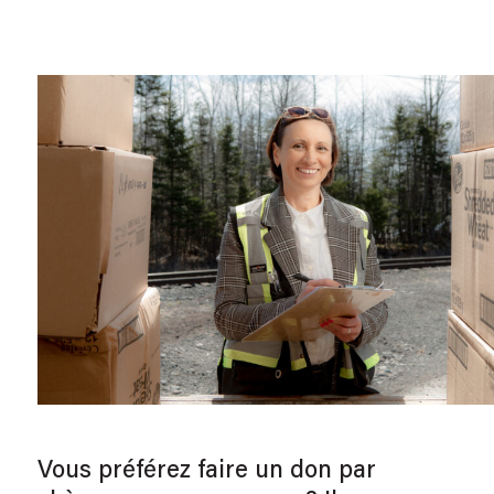
Vous préférez faire un don par