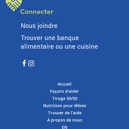
Connecter
Nous joindre
Trouver une banque
alimentaire ou une cuisine
Accueil
Façons d'aider
Tirage 50/50
Nutrition pour élèves
Trouver de l'aide
À propos de nous
EN