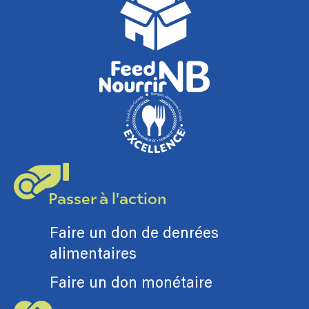
Passer à l'action
Faire un don de denrées
alimentaires
Faire un don monétaire