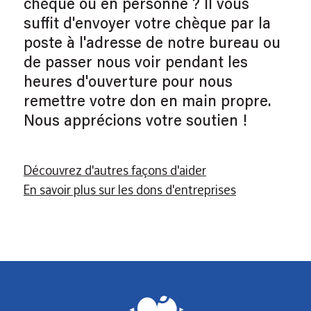
chèque ou en personne ? Il vous
suffit d'envoyer votre chèque par la
poste à l'adresse de notre bureau ou
de passer nous voir pendant les
heures d'ouverture pour nous
remettre votre don en main propre.
Nous apprécions votre soutien !
Découvrez d'autres façons d'aider
En savoir plus sur les dons d'entreprises