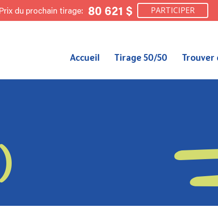
80 621 $
Prix du prochain tirage:
PARTICIPER
Accueil
Tirage 50/50
Trouver 
)