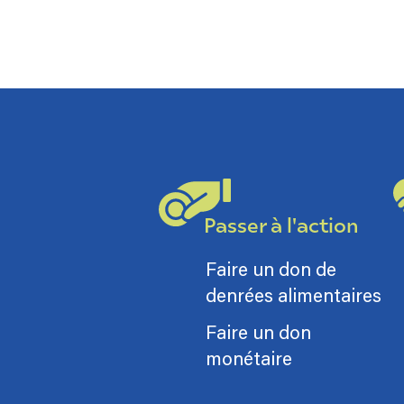
Passer à l'action
Faire un don de
denrées alimentaires
Faire un don
monétaire