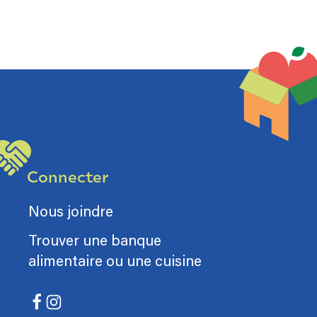
Connecter
Nous joindre
Trouver une banque
alimentaire ou une cuisine