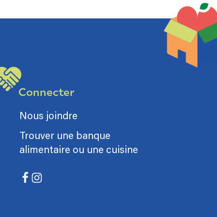
Connecter
Nous joindre
Trouver une banque
alimentaire ou une cuisine