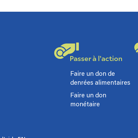
Passer à l'action
Faire un don de
denrées alimentaires
Faire un don
monétaire