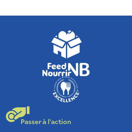
Passer à l'action