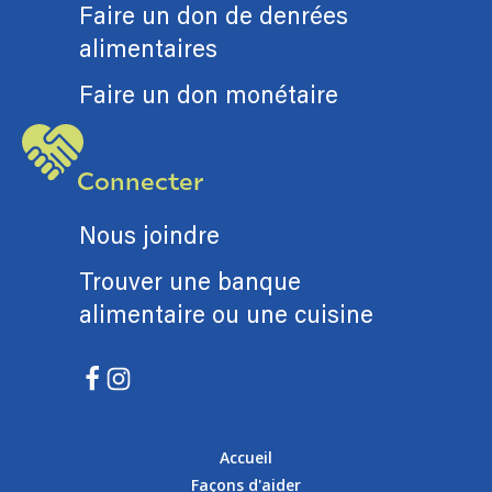
Faire un don de denrées
alimentaires
Faire un don monétaire
Connecter
Nous joindre
Trouver une banque
alimentaire ou une cuisine
Accueil
Façons d'aider